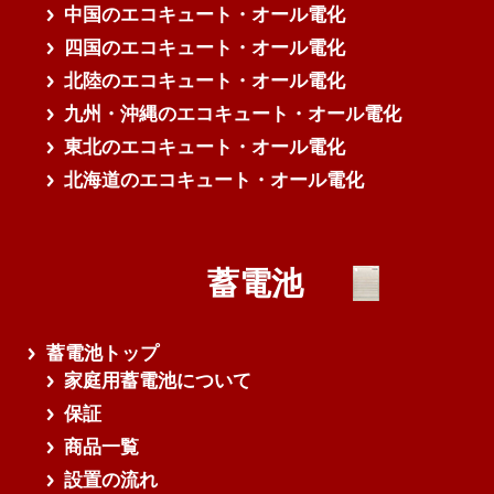
中国のエコキュート・オール電化
四国のエコキュート・オール電化
北陸のエコキュート・オール電化
九州・沖縄のエコキュート・オール電化
東北のエコキュート・オール電化
北海道のエコキュート・オール電化
蓄電池
蓄電池トップ
家庭用蓄電池について
保証
商品一覧
設置の流れ