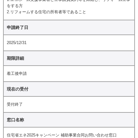
をする方
2.リフォームする住宅の所有者等であること
申請終了日
2025/12/31
期限詳細
着工後申請
現在の受付
受付終了
窓口名称
住宅省エネ2025キャンペーン 補助事業合同お問い合わせ窓口