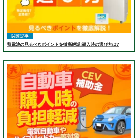
関連記事
蓄電池の見るべきポイントを徹底解説!導入時の選び方は?