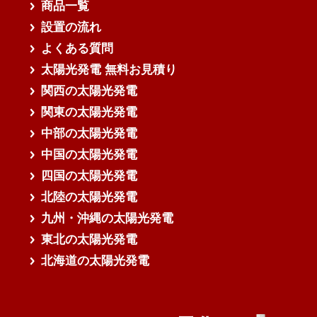
商品一覧
設置の流れ
よくある質問
太陽光発電 無料お見積り
関西の太陽光発電
関東の太陽光発電
中部の太陽光発電
中国の太陽光発電
四国の太陽光発電
北陸の太陽光発電
九州・沖縄の太陽光発電
東北の太陽光発電
北海道の太陽光発電