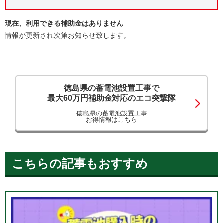
現在、利用できる補助金はありません
情報が更新され次第お知らせ致します。
徳島県の蓄電池設置工事で
最大60万円補助金対応のエコ突撃隊
徳島県の蓄電池設置工事
お得情報はこちら
こちらの記事もおすすめ