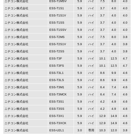
ニチコン株式会社
ESS-T1MSV
5.9
ハイ
7.5
8.0
4.0
ニチコン株式会社
ESS-T1S1
5.9
ハイ
3.7
4.0
4.0
ニチコン株式会社
ESS-T1S1V
5.9
ハイ
3.7
4.0
4.0
ニチコン株式会社
ESS-T1SS
5.9
ハイ
3.7
4.0
4.0
ニチコン株式会社
ESS-T1SSV
5.9
ハイ
3.7
4.0
4.0
ニチコン株式会社
ESS-T2MS
5.9
ハイ
7.5
8.0
3.8
ニチコン株式会社
ESS-T2S1V
5.9
ハイ
3.7
4.0
3.8
ニチコン株式会社
ESS-T2SS
5.9
ハイ
3.7
4.0
3.8
ニチコン株式会社
ESS-T3F
5.9
ハイ
10.1
12.5
4.7
ニチコン株式会社
ESS-T3FS
5.9
ハイ
10.1
12.5
4.7
ニチコン株式会社
ESS-T3L1
5.9
ハイ
8.6
9.9
4.6
ニチコン株式会社
ESS-T3LS
5.9
ハイ
8.6
9.9
4.6
ニチコン株式会社
ESS-T3M1
5.9
ハイ
6.4
7.4
4.6
ニチコン株式会社
ESS-T3MCK
5.9
ハイ
6.4
7.4
4.6
ニチコン株式会社
ESS-T3S1
5.9
ハイ
4.2
4.9
4.6
ニチコン株式会社
ESS-T3SS
5.9
ハイ
4.2
4.9
4.6
ニチコン株式会社
ESS-T3X1
5.9
ハイ
12.9
14.9
4.6
ニチコン株式会社
ESS-T3XCK
5.9
ハイ
12.9
14.9
4.6
ニチコン株式会社
ESS-U2L1
3.0
専用
10.3
12.0
3.8