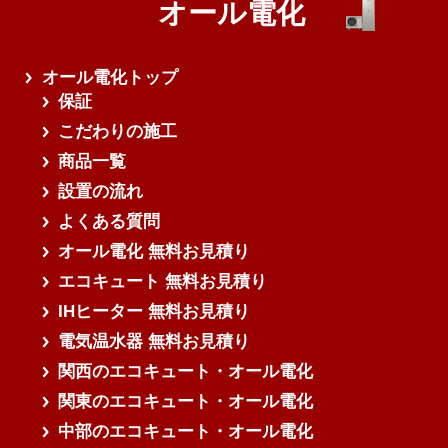
オール電化
オール電化トップ
保証
こだわりの施工
商品一覧
設置の流れ
よくある質問
オール電化 無料お見積り
エコキュート 無料お見積り
IHヒーター 無料お見積り
電気温水器 無料お見積り
関西のエコキュート・オール電化
関東のエコキュート・オール電化
中部のエコキュート・オール電化