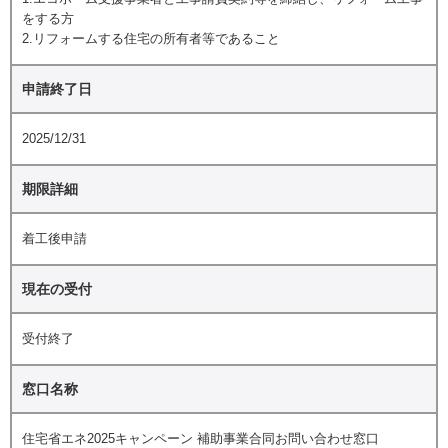
をする方
2.リフォームする住宅の所有者等であること
申請終了日
2025/12/31
期限詳細
着工後申請
現在の受付
受付終了
窓口名称
住宅省エネ2025キャンペーン 補助事業合同お問い合わせ窓口