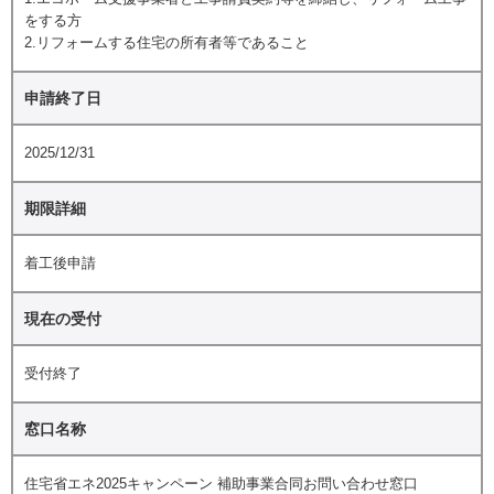
をする方
2.リフォームする住宅の所有者等であること
申請終了日
2025/12/31
期限詳細
着工後申請
現在の受付
受付終了
窓口名称
住宅省エネ2025キャンペーン 補助事業合同お問い合わせ窓口