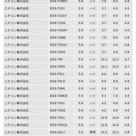
ニチコン株式会社
ESS-T1MSV
5.9
ハイ
7.5
8.0
4.0
ニチコン株式会社
ESS-T1S1
5.9
ハイ
3.7
4.0
4.0
ニチコン株式会社
ESS-T1S1V
5.9
ハイ
3.7
4.0
4.0
ニチコン株式会社
ESS-T1SS
5.9
ハイ
3.7
4.0
4.0
ニチコン株式会社
ESS-T1SSV
5.9
ハイ
3.7
4.0
4.0
ニチコン株式会社
ESS-T2MS
5.9
ハイ
7.5
8.0
3.8
ニチコン株式会社
ESS-T2S1V
5.9
ハイ
3.7
4.0
3.8
ニチコン株式会社
ESS-T2SS
5.9
ハイ
3.7
4.0
3.8
ニチコン株式会社
ESS-T3F
5.9
ハイ
10.1
12.5
4.7
ニチコン株式会社
ESS-T3FS
5.9
ハイ
10.1
12.5
4.7
ニチコン株式会社
ESS-T3L1
5.9
ハイ
8.6
9.9
4.6
ニチコン株式会社
ESS-T3LS
5.9
ハイ
8.6
9.9
4.6
ニチコン株式会社
ESS-T3M1
5.9
ハイ
6.4
7.4
4.6
ニチコン株式会社
ESS-T3MCK
5.9
ハイ
6.4
7.4
4.6
ニチコン株式会社
ESS-T3S1
5.9
ハイ
4.2
4.9
4.6
ニチコン株式会社
ESS-T3SS
5.9
ハイ
4.2
4.9
4.6
ニチコン株式会社
ESS-T3X1
5.9
ハイ
12.9
14.9
4.6
ニチコン株式会社
ESS-T3XCK
5.9
ハイ
12.9
14.9
4.6
ニチコン株式会社
ESS-U2L1
3.0
専用
10.3
12.0
3.8