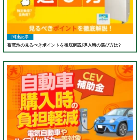
関連記事
蓄電池の見るべきポイントを徹底解説!導入時の選び方は?