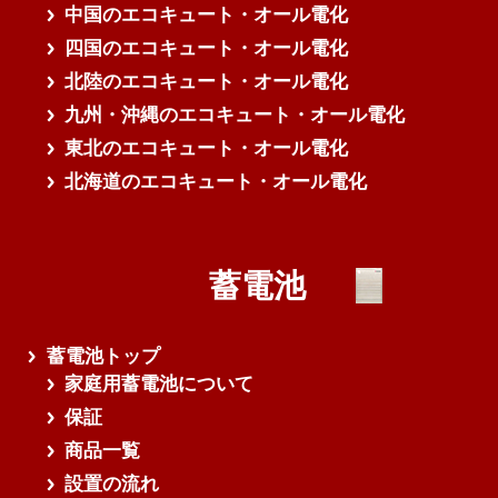
中国のエコキュート・オール電化
四国のエコキュート・オール電化
北陸のエコキュート・オール電化
九州・沖縄のエコキュート・オール電化
東北のエコキュート・オール電化
北海道のエコキュート・オール電化
蓄電池
蓄電池トップ
家庭用蓄電池について
保証
商品一覧
設置の流れ