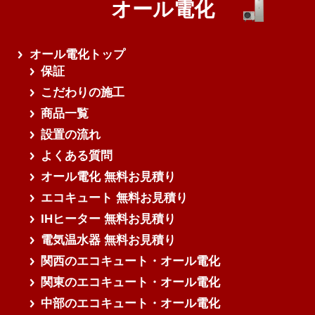
オール電化
オール電化トップ
保証
こだわりの施工
商品一覧
設置の流れ
よくある質問
オール電化 無料お見積り
エコキュート 無料お見積り
IHヒーター 無料お見積り
電気温水器 無料お見積り
関西のエコキュート・オール電化
関東のエコキュート・オール電化
中部のエコキュート・オール電化