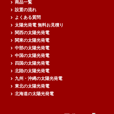
商品一覧
設置の流れ
よくある質問
太陽光発電 無料お見積り
関西の太陽光発電
関東の太陽光発電
中部の太陽光発電
中国の太陽光発電
四国の太陽光発電
北陸の太陽光発電
九州・沖縄の太陽光発電
東北の太陽光発電
北海道の太陽光発電