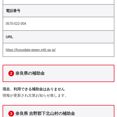
電話番号
0570-022-004
URL
https://kosodate-green.mlit.go.jp/
奈良県の補助金
2
現在、利用できる補助金はありません
情報が更新され次第お知らせ致します。
奈良県 吉野郡下北山村の補助金
3