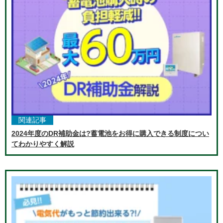
関連記事
2024年度のDR補助金は?蓄電池をお得に購入できる制度につい
てわかりやすく解説