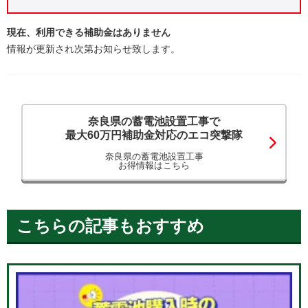
現在、利用できる補助金はありません
情報が更新され次第お知らせ致します。
奈良県の蓄電池設置工事で
最大60万円補助金対応のエコ突撃隊
奈良県の蓄電池設置工事
お得情報はこちら
こちらの記事もおすすめ