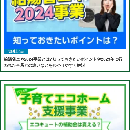
関連記事
給湯省エネ2024事業とは?知っておきたいポイントや2023年に行
われた事業との違いなどをわかりやすく解説