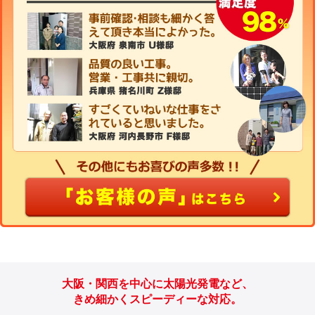
大阪・関西を中心に太陽光発電など、
きめ細かくスピーディーな対応。