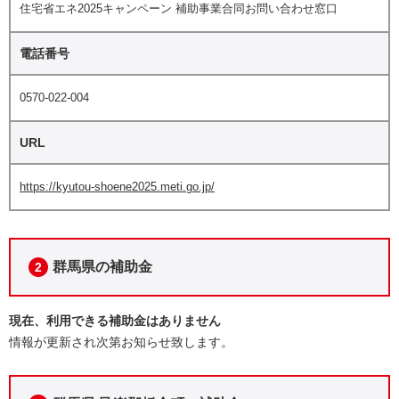
住宅省エネ2025キャンペーン 補助事業合同お問い合わせ窓口
電話番号
0570-022-004
URL
https://kyutou-shoene2025.meti.go.jp/
群馬県の補助金
2
現在、利用できる補助金はありません
情報が更新され次第お知らせ致します。