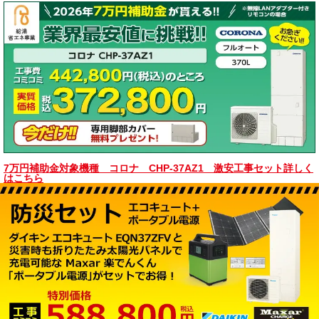
7万円補助金対象機種 コロナ CHP-37AZ1 激安工事セット詳しく
はこちら