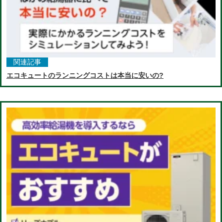
関連記事
エコキュートのランニングコストは本当に安いの?