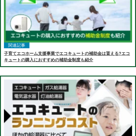
関連記事
子育てエコホーム支援事業でエコキュートの補助金は貰える?エコ
キュートの購入におすすめの補助金制度も紹介