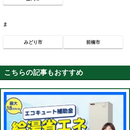
ま
みどり市
前橋市
こちらの記事もおすすめ