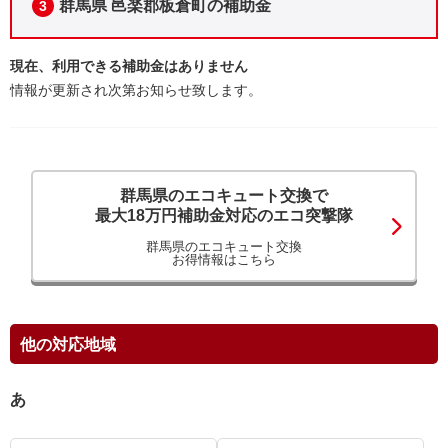
群馬県 邑楽郡板倉町の補助金
3
現在、利用できる補助金はありません
情報が更新され次第お知らせ致します。
群馬県のエコキュート交換で
最大18万円補助金対応のエコ突撃隊
群馬県のエコキュート交換
お得情報はこちら
他の対応地域
あ