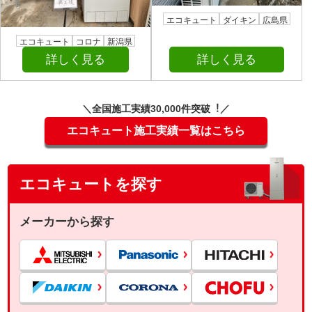
エコキュート
ダイキン
広島県
エコキュート
コロナ
新潟県
詳しく見る
詳しく見る
＼全国施⼯実績30,000件突破︕／
エコキュート施工実績一覧はこちら
エコキュートを探す
メーカーから探す