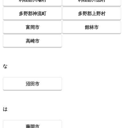
多野郡神流町
多野郡上野村
富岡市
館林市
高崎市
な
沼田市
は
藤岡市