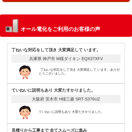
オール電化をご利用のお客様の声
丁ねいな対応をして頂き 大変満足して います。
兵庫県 神戸市 M様
ダイキン EQX37XFV
丁ねいな対応をして頂き 大変満足して います。ありが
とうございました。
ていねいに説明もあり 大変たすかりました。
大阪府 茨木市 H様
三菱 SRT-S376UZ
ていねいに説明もあり 大変たすかりました。
見積りから工事まで 全てスムーズに進み