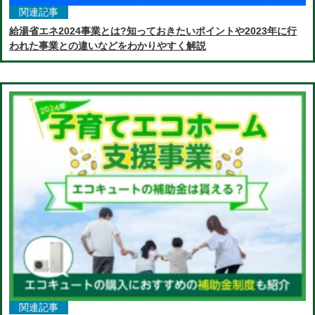
関連記事
給湯省エネ2024事業とは?知っておきたいポイントや2023年に行
われた事業との違いなどをわかりやすく解説
関連記事