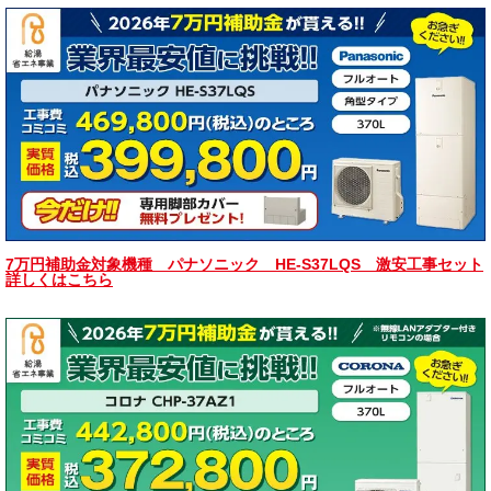
7万円補助金対象機種 パナソニック HE-S37LQS 激安工事セット
詳しくはこちら