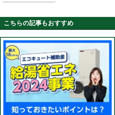
こちらの記事もおすすめ