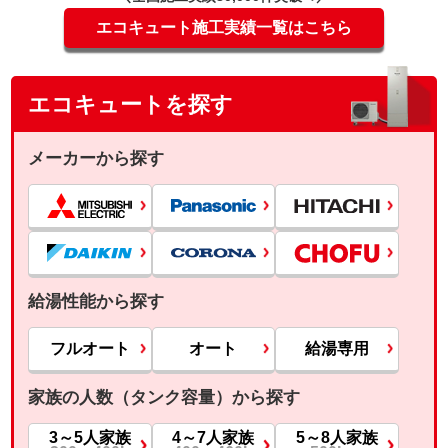
エコキュート施工実績一覧はこちら
エコキュートを探す
メーカーから探す
給湯性能から探す
フルオート
オート
給湯専用
家族の人数（タンク容量）から探す
3～5人家族
4～7人家族
5～8人家族