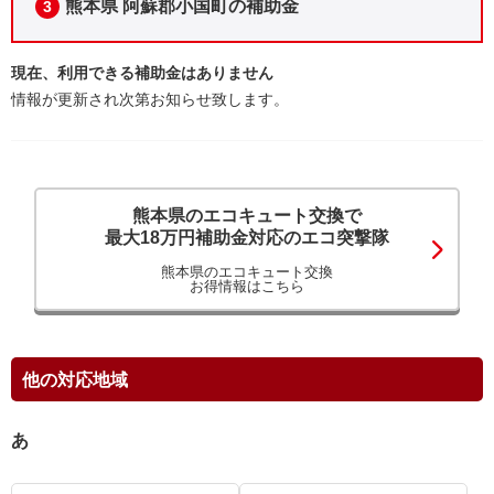
熊本県 阿蘇郡小国町の補助金
3
現在、利用できる補助金はありません
情報が更新され次第お知らせ致します。
熊本県のエコキュート交換で
最大18万円補助金対応のエコ突撃隊
熊本県のエコキュート交換
お得情報はこちら
他の対応地域
あ