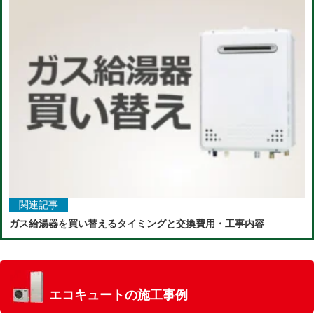
関連記事
ガス給湯器を買い替えるタイミングと交換費用・工事内容
エコキュートの施工事例