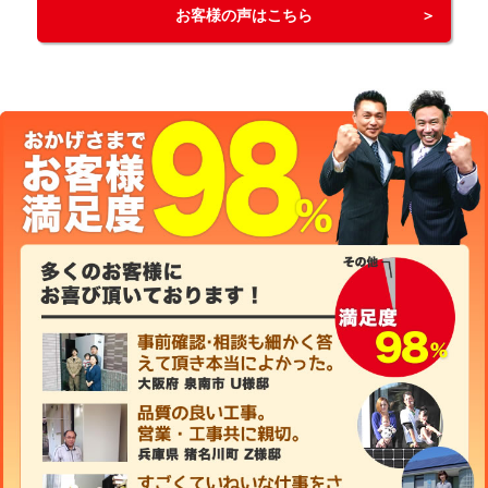
お客様の声はこちら