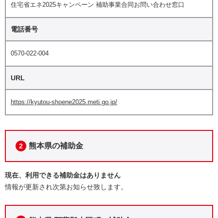
住宅省エネ2025キャンペーン 補助事業合同お問い合わせ窓口
電話番号
0570-022-004
URL
https://kyutou-shoene2025.meti.go.jp/
熊本県の補助金
2
現在、利用できる補助金はありません
情報が更新され次第お知らせ致します。