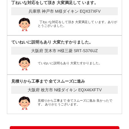
丁ねいな対応をして頂き 大変満足して います。
兵庫県 神戸市 M様
ダイキン EQX37XFV
丁ねいな対応をして頂き 大変満足して います。ありが
とうございました。
ていねいに説明もあり 大変たすかりました。
大阪府 茨木市 H様
三菱 SRT-S376UZ
ていねいに説明もあり 大変たすかりました。
見積りから工事まで 全てスムーズに進み
大阪府 枚方市 N様
ダイキン EQX46XFTV
見積りから工事まで 全てスムーズに進み 良かったで
す。 ありがとうございます。