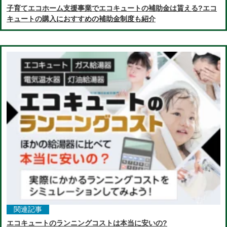
子育てエコホーム支援事業でエコキュートの補助金は貰える?エコ
キュートの購入におすすめの補助金制度も紹介
関連記事
エコキュートのランニングコストは本当に安いの?