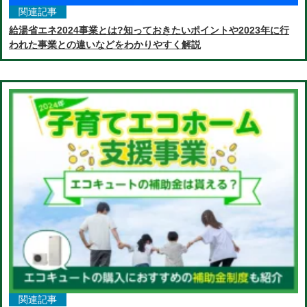
関連記事
給湯省エネ2024事業とは?知っておきたいポイントや2023年に行
われた事業との違いなどをわかりやすく解説
関連記事