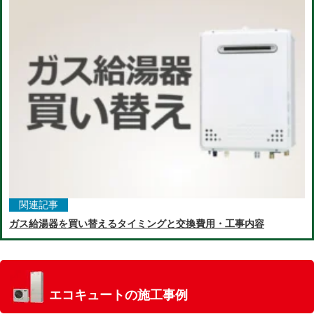
関連記事
ガス給湯器を買い替えるタイミングと交換費用・工事内容
エコキュートの施工事例