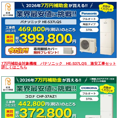
7万円補助金対象機種 パナソニック HE-S37LQS 激安工事セット
詳しくはこちら