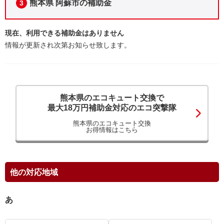
熊本県 阿蘇市の補助金
3
現在、利用できる補助金はありません
情報が更新され次第お知らせ致します。
熊本県のエコキュート交換で
最大18万円補助金対応のエコ突撃隊
熊本県のエコキュート交換
お得情報はこちら
他の対応地域
あ