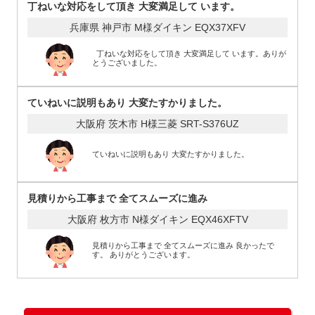
丁ねいな対応をして頂き 大変満足して います。
兵庫県 神戸市 M様
ダイキン EQX37XFV
丁ねいな対応をして頂き 大変満足して います。ありが
とうございました。
ていねいに説明もあり 大変たすかりました。
大阪府 茨木市 H様
三菱 SRT-S376UZ
ていねいに説明もあり 大変たすかりました。
見積りから工事まで 全てスムーズに進み
大阪府 枚方市 N様
ダイキン EQX46XFTV
見積りから工事まで 全てスムーズに進み 良かったで
す。 ありがとうございます。