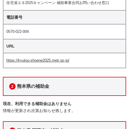
住宅省エネ2025キャンペーン 補助事業合同お問い合わせ窓口
電話番号
0570-022-004
URL
https://kyutou-shoene2025.meti.go.jp/
熊本県の補助金
2
現在、利用できる補助金はありません
情報が更新され次第お知らせ致します。