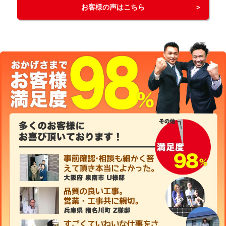
お客様の声はこちら