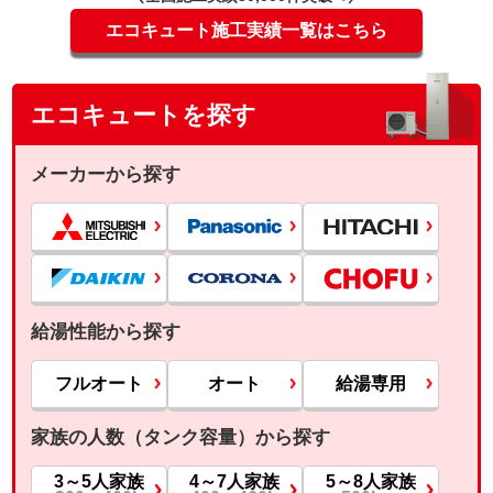
エコキュート施工実績一覧はこちら
エコキュートを探す
メーカーから探す
給湯性能から探す
フルオート
オート
給湯専用
家族の人数（タンク容量）から探す
3～5人家族
4～7人家族
5～8人家族