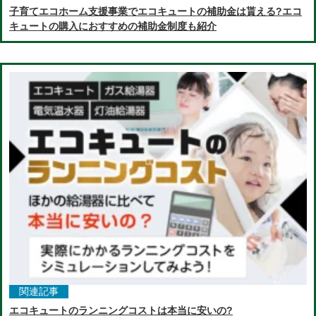
子育てエコホーム支援事業でエコキュートの補助金は貰える?エコ
キュートの購入におすすめの補助金制度も紹介
関連記事
エコキュートのランニングコストは本当に安いの?