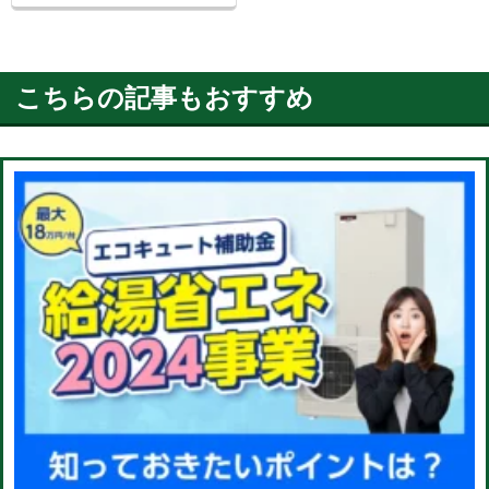
こちらの記事もおすすめ