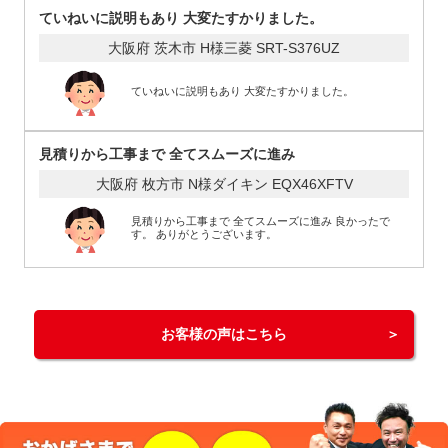
ていねいに説明もあり 大変たすかりました。
大阪府 茨木市 H様
三菱 SRT-S376UZ
ていねいに説明もあり 大変たすかりました。
見積りから工事まで 全てスムーズに進み
大阪府 枚方市 N様
ダイキン EQX46XFTV
見積りから工事まで 全てスムーズに進み 良かったで
す。 ありがとうございます。
お客様の声はこちら