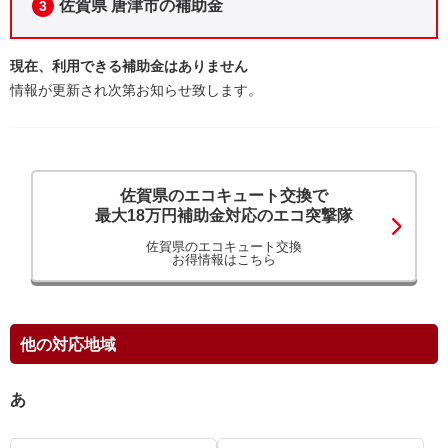
佐賀県 唐津市の補助金
3
現在、利用できる補助金はありません
情報が更新され次第お知らせ致します。
佐賀県のエコキュート交換で
最大18万円補助金対応のエコ突撃隊
佐賀県のエコキュート交換
お得情報はこちら
他の対応地域
あ