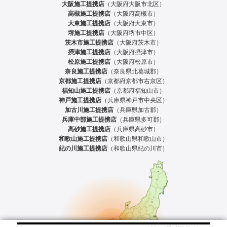
大阪施工提携店
（大阪府大阪市北区）
高槻施工提携店
（大阪府高槻市）
大東施工提携店
（大阪府大東市）
堺施工提携店
（大阪府堺市中区）
茨木市施工提携店
（大阪府茨木市）
摂津施工提携店
（大阪府摂津市）
松原施工提携店
（大阪府松原市）
奈良施工提携店
（奈良県北葛城郡）
京都施工提携店
（京都府京都市右京区）
福知山施工提携店
（京都府福知山市）
神戸施工提携店
（兵庫県神戸市中央区）
加古川施工提携店
（兵庫県加古郡）
兵庫中部施工提携店
（兵庫県多可郡）
高砂施工提携店
（兵庫県高砂市）
和歌山施工提携店
（和歌山県和歌山市）
紀の川施工提携店
（和歌山県紀の川市）