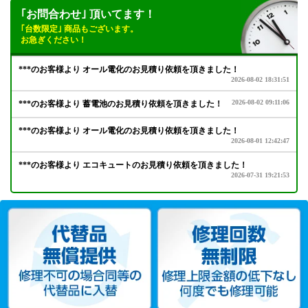
｢お問合わせ｣ 頂いてます！
｢台数限定｣ 商品もございます。
お急ぎください！