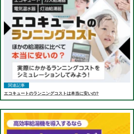
関連記事
エコキュートのランニングコストは本当に安いの?