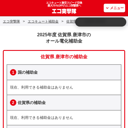
エコキュート激安スピード交換
最大79％OFFのエコ突撃隊へ
メニュー
エコ突撃隊
>
エコキュート補助金
>
佐賀県
>
佐賀県 唐津市
2025年度 佐賀県 唐津市の
オール電化補助金
佐賀県 唐津市の補助金
1
国の補助金
現在、利用できる補助金はありません
2
佐賀県の補助金
現在、利用できる補助金はありません