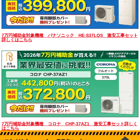
7万円補助金対象機種 パナソニック HE-S37LQS 激安工事セット
詳しくはこちら
7万円補助金対象機種 コロナ CHP-37AZ1 激安工事セット詳しく
はこちら