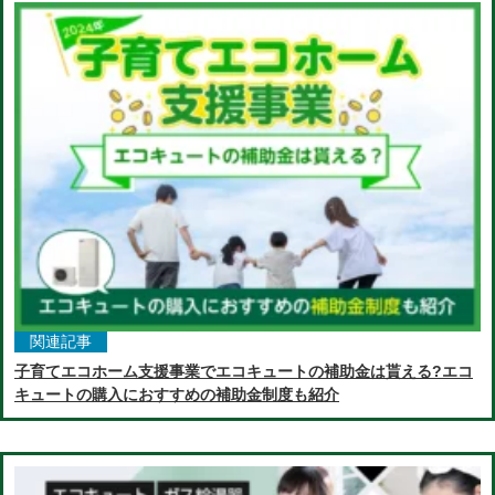
関連記事
子育てエコホーム支援事業でエコキュートの補助金は貰える?エコ
キュートの購入におすすめの補助金制度も紹介