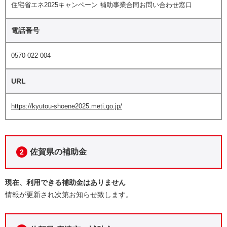
住宅省エネ2025キャンペーン 補助事業合同お問い合わせ窓口
電話番号
0570-022-004
URL
https://kyutou-shoene2025.meti.go.jp/
佐賀県の補助金
2
現在、利用できる補助金はありません
情報が更新され次第お知らせ致します。