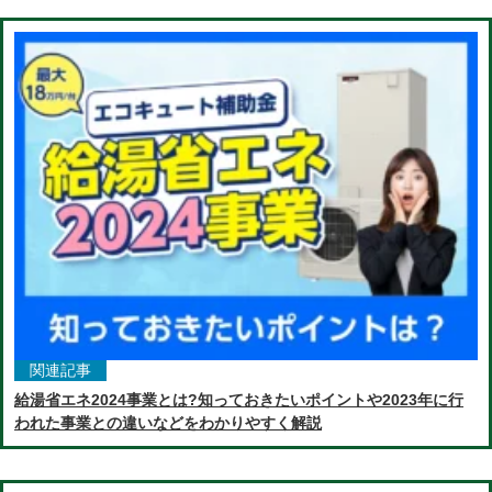
関連記事
給湯省エネ2024事業とは?知っておきたいポイントや2023年に行
われた事業との違いなどをわかりやすく解説