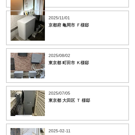
2025/11/01
京都府 亀岡市 Ｆ様邸
2025/08/02
東京都 町田市 Ｋ様邸
2025/07/05
東京都 大田区 Ｔ 様邸
2025-02-11