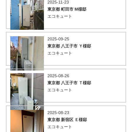
2025-11-23
東京都 町田市 М様邸
エコキュート
2025-09-25
東京都 八王子市 Ｙ様邸
エコキュート
2025-08-26
東京都 八王子市 Ｔ様邸
エコキュート
2025-08-23
東京都 新宿区 Ｅ様邸
エコキュート