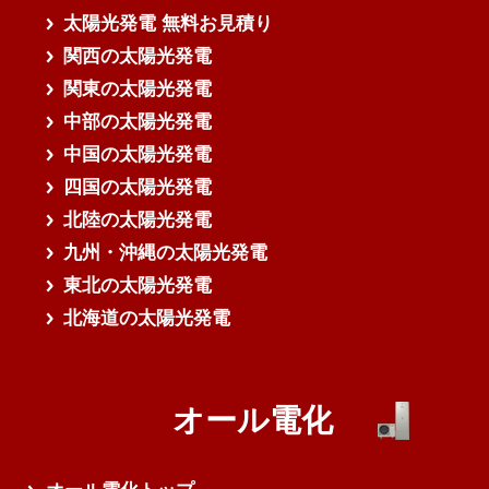
太陽光発電 無料お見積り
関西の太陽光発電
関東の太陽光発電
中部の太陽光発電
中国の太陽光発電
四国の太陽光発電
北陸の太陽光発電
九州・沖縄の太陽光発電
東北の太陽光発電
北海道の太陽光発電
オール電化