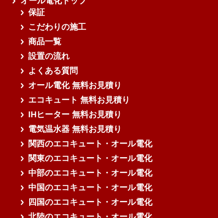
オール電化トップ
保証
こだわりの施工
商品一覧
設置の流れ
よくある質問
オール電化 無料お見積り
エコキュート 無料お見積り
IHヒーター 無料お見積り
電気温水器 無料お見積り
関西のエコキュート・オール電化
関東のエコキュート・オール電化
中部のエコキュート・オール電化
中国のエコキュート・オール電化
四国のエコキュート・オール電化
北陸のエコキュート・オール電化