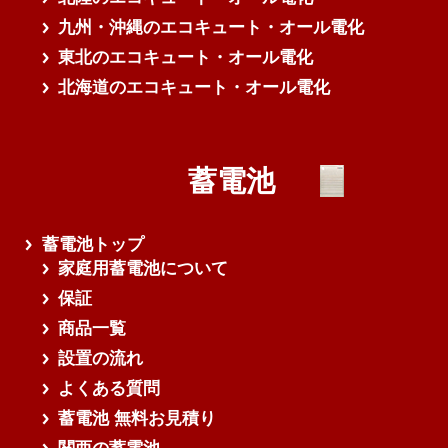
九州・沖縄のエコキュート・オール電化
東北のエコキュート・オール電化
北海道のエコキュート・オール電化
蓄電池
蓄電池トップ
家庭用蓄電池について
保証
商品一覧
設置の流れ
よくある質問
蓄電池 無料お見積り